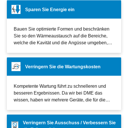
Sparen Sie Energie ein
Bauen Sie optimierte Formen und beschränken
Sie so den Wärmeaustausch auf die Bereiche,
welche die Kavität und die Angüsse umgeben,
oder beschleunigen Sie den Wärmeaustausch
selbst.
Verringern Sie die Wartungskosten
Kompetente Wartung führt zu schnelleren und
besseren Ergebnissen. Da wir bei DME das
wissen, haben wir mehrere Geräte, die für die
beste Wartungslösung sorgen.
Verringern Sie Ausschuss / Verbessern Sie