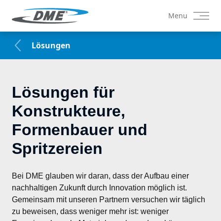
Lösungen für Konstrukteure, Formenbauer und Spritzereien | 
Menu
Lösungen
Lösungen für
Konstrukteure,
Formenbauer und
Spritzereien
Bei DME glauben wir daran, dass der Aufbau einer 
nachhaltigen Zukunft durch Innovation möglich ist. 
Gemeinsam mit unseren Partnern versuchen wir täglich 
zu beweisen, dass weniger mehr ist: weniger 