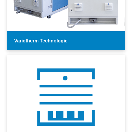
Variotherm Technologie