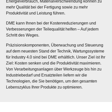
Energieverbrauch, Materialverschwendung können zu 
mehr Qualität bei der Fertigung sowie zu mehr 
Produktivität und Leistung führen.
DME kann Ihnen bei der Kostenreduzierungen und 
Verbesserungen der Teilequalität helfen – Auf jedem 
Schritt des Weges.
Präzisionskomponenten, Überwachung und Steuerung 
auf dem neuesten Stand der Technik, Wartungssysteme 
für Industry 4.0 sind bei DME erhältlich. Unser Ziel ist Ihr 
Ziel: Kosten senken und die Produktivität maximieren. 
Von Verarbeitungsanlagen über Werkzeuge bis hin zu 
Industriebedarf und Ersatzteilen liefern wir die 
Technologien, die Sie benötigen, um den gesamten 
Lebenszyklus Ihrer Produkte zu optimieren.