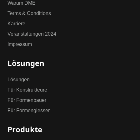
Warum DME
Terms & Conditions
Karriere
Veranstaltungen 2024
Impressum
Lösungen
Lösungen
Für Konstrukteure
Für Formenbauer
Für Formengiesser
Produkte