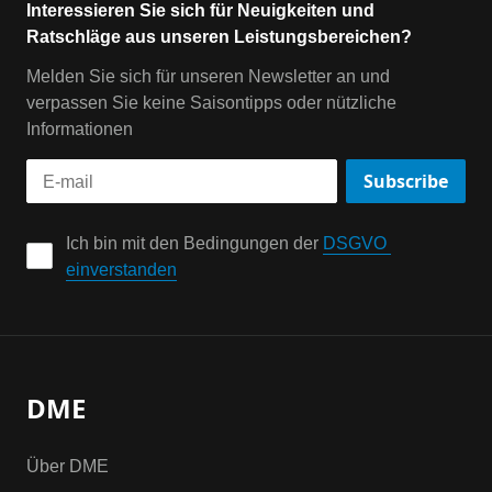
Interessieren Sie sich für Neuigkeiten und
Ratschläge aus unseren Leistungsbereichen?
Melden Sie sich für unseren Newsletter an und
verpassen Sie keine Saisontipps oder nützliche
Informationen
Subscribe
Ich bin mit den Bedingungen der 
DSGVO 
einverstanden
DME
Über DME