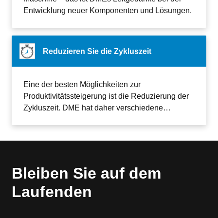
Entwicklung neuer Komponenten und Lösungen.
Reduzieren Sie die Zykluszeit
Eine der besten Möglichkeiten zur
Produktivitätssteigerung ist die Reduzierung der
Zykluszeit. DME hat daher verschiedene
Lösungen und Produkte im Angebot, mit denen
Sie den Produktionszyklus verkürzen können.
Bleiben Sie auf dem
Laufenden