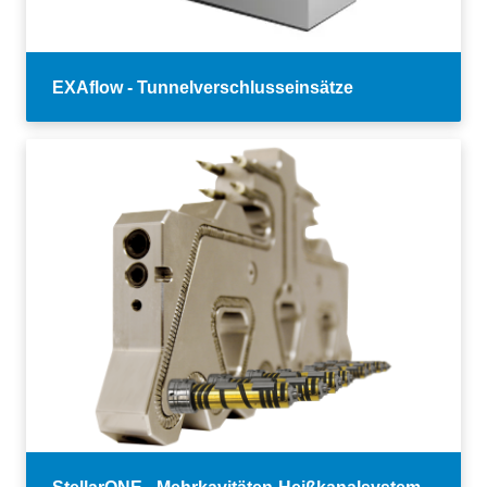
EXAflow - Tunnelverschlusseinsätze