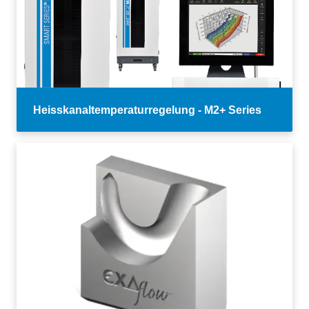
Heisskanaltemperaturregelung - M2+ Series