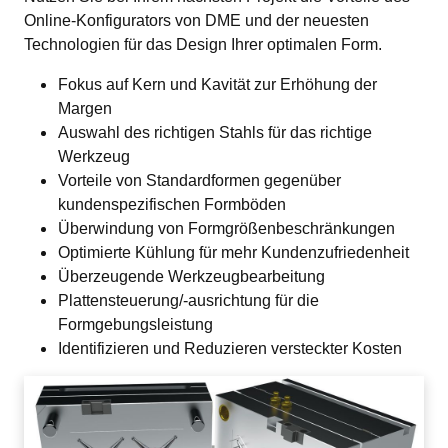
Online-Konfigurators von DME und der neuesten 
Technologien für das Design Ihrer optimalen Form.
Fokus auf Kern und Kavität zur Erhöhung der 
Margen
Auswahl des richtigen Stahls für das richtige 
Werkzeug
Vorteile von Standardformen gegenüber 
kundenspezifischen Formböden
Überwindung von Formgrößenbeschränkungen
Optimierte Kühlung für mehr Kundenzufriedenheit
Überzeugende Werkzeugbearbeitung
Plattensteuerung/-ausrichtung für die 
Formgebungsleistung
Identifizieren und Reduzieren versteckter Kosten