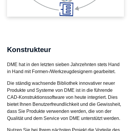
Konstrukteur
DME hat in den letzten sieben Jahrzehnten stets Hand 
in Hand mit Formen-/Werkzeugdesignern gearbeitet.
Die ständig wachsende Bibliothek innovativer neuer 
Produkte und Systeme von DME ist in die führende 
CAD-Konstruktionssoftware von heute integriert. Dies 
bietet Ihnen Benutzerfreundlichkeit und die Gewissheit, 
dass Sie Produkte verwenden werden, die von der 
Qualität und dem Service von DME unterstützt werden.
Nutzen Sie bei Ihrem nächsten Projekt die Vorteile des 