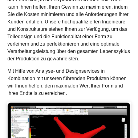
kann Ihnen helfen, Ihren Gewinn zu maximieren, indem 
Sie die Kosten minimieren und alle Anforderungen Ihrer 
Kunden erfüllen. Unsere hochqualifizierten Ingenieure 
und Konstrukteure stehen Ihnen zur Verfügung, um das 
Teiledesign und die Funktionalität einer Form zu 
verfeinern und zu perfektionieren und eine optimale 
Verarbeitungsleistung über den gesamten Lebenszyklus 
der Produktion zu gewährleisten.
Mit Hilfe von Analyse- und Designservices in 
Kombination mit unseren führenden Produkten können 
wir Ihnen helfen, den maximalen Wert Ihrer Form und 
Ihres Endteils zu erreichen.