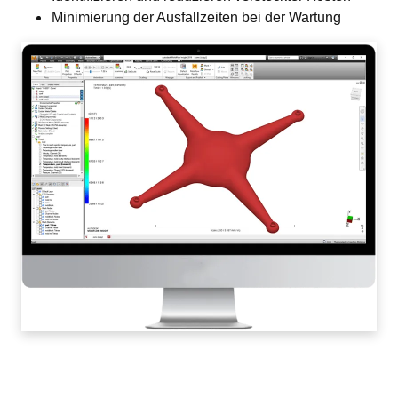
Minimierung der Ausfallzeiten bei der Wartung