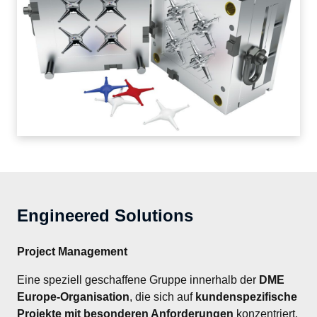
Engineered Solutions
Project Management
Eine speziell geschaffene Gruppe innerhalb der 
DME 
Europe-Organisation
, die sich auf 
kundenspezifische 
Projekte mit besonderen Anforderungen
 konzentriert. 