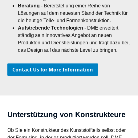
Beratung
 - Bereitstellung einer Reihe von 
Lösungen auf dem neuesten Stand der Technik für 
die heutige Teile- und Formenkonstruktion.
Aufstrebende Technologien
 - DME erweitert 
ständig sein innovatives Angebot an neuen 
Produkten und Dienstleistungen und trägt dazu bei, 
das Design auf das nächste Level zu bringen.
Contact Us for More Information
Unterstützung von Konstrukteure
Ob Sie ein Konstrukteur des Kunststoffteils selbst oder 
der Form sind, in der es produziert werden soll: DME 