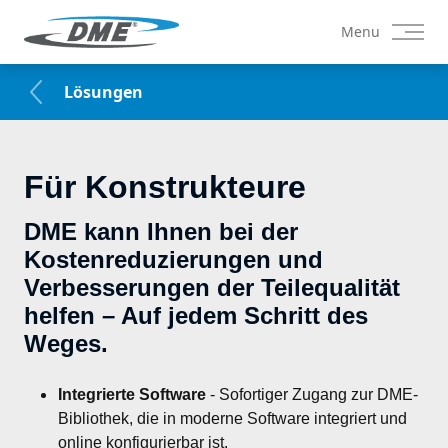
Menu
Lösungen
Für Konstrukteure
DME kann Ihnen bei der
Kostenreduzierungen und
Verbesserungen der Teilequalität
helfen – Auf jedem Schritt des
Weges.
Integrierte Software
 - Sofortiger Zugang zur DME-
Bibliothek, die in moderne Software integriert und 
online konfigurierbar ist.