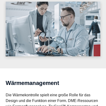
Wärmemanagement
Die Wärmekontrolle spielt eine große Rolle für das 
Design und die Funktion einer Form. DME-Ressourcen 