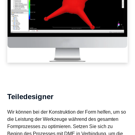
Teiledesigner
Wir können bei der Konstruktion der Form helfen, um so 
die Leistung der Werkzeuge während des gesamten 
Formprozesses zu optimieren. Setzen Sie sich zu 
Beginn des Prozesses mit DME in Verbindung, um die 