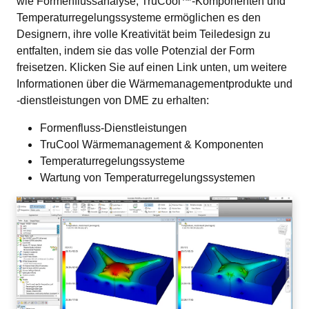
wie Formenflussanalyse, TruCool™-Komponenten und 
Temperaturregelungssysteme ermöglichen es den 
Designern, ihre volle Kreativität beim Teiledesign zu 
entfalten, indem sie das volle Potenzial der Form 
freisetzen. Klicken Sie auf einen Link unten, um weitere 
Informationen über die Wärmemanagementprodukte und 
-dienstleistungen von DME zu erhalten:
Formenfluss-Dienstleistungen
TruCool Wärmemanagement & Komponenten
Temperaturregelungssysteme
Wartung von Temperaturregelungssystemen