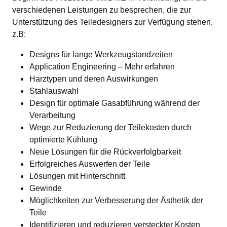
verschiedenen Leistungen zu besprechen, die zur 
Unterstützung des Teiledesigners zur Verfügung stehen, 
z.B:
Designs für lange Werkzeugstandzeiten
Application Engineering – Mehr erfahren
Harztypen und deren Auswirkungen
Stahlauswahl
Design für optimale Gasabführung während der
Verarbeitung
Wege zur Reduzierung der Teilekosten durch
optimierte Kühlung
Neue Lösungen für die Rückverfolgbarkeit
Erfolgreiches Auswerfen der Teile
Lösungen mit Hinterschnitt
Gewinde
Möglichkeiten zur Verbesserung der Ästhetik der
Teile
Identifizieren und reduzieren versteckter Kosten