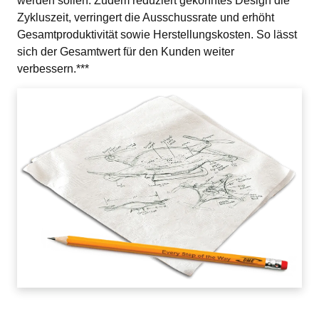
Zykluszeit, verringert die Ausschussrate und erhöht 
Gesamtproduktivität sowie Herstellungskosten. So lässt 
sich der Gesamtwert für den Kunden weiter 
verbessern.***