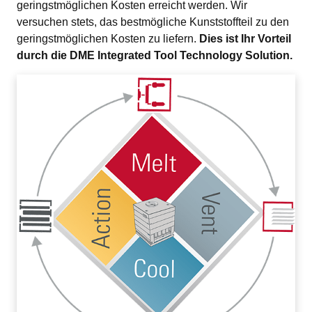
geringstmöglichen Kosten erreicht werden. Wir 
versuchen stets, das bestmögliche Kunststoffteil zu den 
geringstmöglichen Kosten zu liefern. 
Dies ist Ihr Vorteil 
durch die DME Integrated Tool Technology Solution.