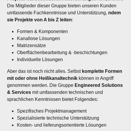
Die Mitglieder dieser Gruppe bieten unseren Kunden 
umfassende Fachkenntnisse und Unterstützung, 
ndem 
sie Projekte von A bis Z leiten
:
Formen & Komponenten
Kanallose Lösungen
Matrizensätze
Oberflächenbearbeitung & -beschichtungen
Individuelle Lösungen
Aber das ist noch nicht alles. Selbst 
komplette Formen 
mit oder ohne Heißkanaltechnik
 können in Angriff 
genommen werden. Die Gruppe 
Engineered Solutions 
& Services
 mit umfassenden technischen und 
sprachlichen Kenntnissen bietet Folgendes:
Spezifisches Projektmanagement
Spezialisierte technische Unterstützung
Kosten- und lieferungsorientierte Lösungen