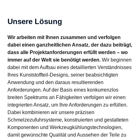
Unsere Lösung
Wir arbeiten mit Ihnen zusammen und verfolgen 
dabei einen ganzheitlichen Ansatz, der dazu beiträgt, 
dass alle Projektanforderungen erfüllt werden – wo 
immer auf der Welt sie benötigt werden.
 Wir beginnen 
dabei mit dem Aufbau eines detaillierten Verständnisses 
Ihres Kunststoffteil-Designs, seiner beabsichtigten 
Anwendung und den daraus resultierenden 
Anforderungen. Auf der Basis eines konkurrenzlos 
breiten Spektrums an Fähigkeiten verfolgen wir einen 
integrierten Ansatz, um Ihre Anforderungen zu erfüllen. 
Dabei kombinieren wir unsere präzisen 
Schmelzezufuhrsysteme, konstruierten und gestalteten 
Komponenten und Werkzeugkühlungstechnologien, 
damit gewünschte Qualität und Aussehen der Teile zu 