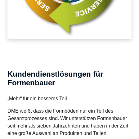
Kundendienstlösungen für
Formenbauer
„Mehr“ für ein besseres Teil
DME weiß, dass die Formböden nur ein Teil des 
Gesamtprozesses sind. Wir unterstützen Formenbauer 
seit mehr als sieben Jahrzehnten und haben in der Zeit 
eine große Auswahl an Produkten und Teilen, 