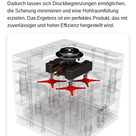
Dadurch lassen sich Druckbegrenzungen ermöglichen, 
die Scherung minimieren und eine Hohlraumfüllung 
erzielen. Das Ergebnis ist ein perfektes Produkt, das mit 
zuverlässiger und hoher Effizienz hergestellt wird.