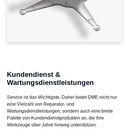
Kundendienst &
Wartungsdienstleistungen
Service ist das Wichtigste. Daher bietet DME nicht nur 
eine Vielzahl von Reparatur- und 
Wartungsdienstleistungen, sondern auch eine breite 
Palette von Kundendienstprodukten an, die Ihre 
Werkzeuge über Jahre hinweg unterstützen.