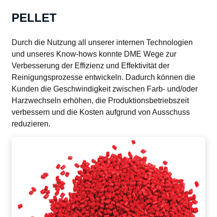
PELLET
Durch die Nutzung all unserer internen Technologien 
und unseres Know-hows konnte DME Wege zur 
Verbesserung der Effizienz und Effektivität der 
Reinigungsprozesse entwickeln. Dadurch können die 
Kunden die Geschwindigkeit zwischen Farb- und/oder 
Harzwechseln erhöhen, die Produktionsbetriebszeit 
verbessern und die Kosten aufgrund von Ausschuss 
reduzieren.