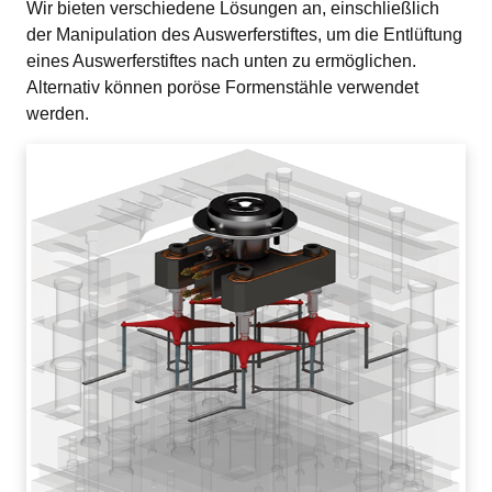
Wir bieten verschiedene Lösungen an, einschließlich 
der Manipulation des Auswerferstiftes, um die Entlüftung 
eines Auswerferstiftes nach unten zu ermöglichen. 
Alternativ können poröse Formenstähle verwendet 
werden.