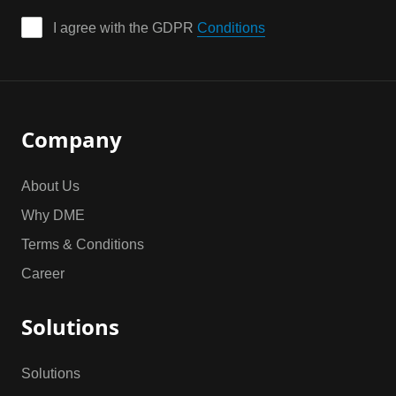
I agree with the GDPR 
Conditions
Company
About Us
Why DME
Terms & Conditions
Career
Solutions
Solutions