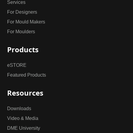
Services
For Designers
For Mould Makers
For Moulders
Products
eSTORE
Featured Products
Resources
Downloads
Video & Media
DME University