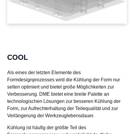
COOL
Als eines der letzten Elemente des 
Formdesignprozesses wird die Kühlung der Form nur 
selten optimiert und bietet große Möglichkeiten zur 
Verbesserung. DME bietet eine breite Palette an 
technologischen Lösungen zur besseren Kühlung der 
Form, zur Aufrechterhaltung der Teilequalität und zur 
Verlängerung der Werkzeuglebensdauer.
Kühlung ist häufig der größte Teil des 