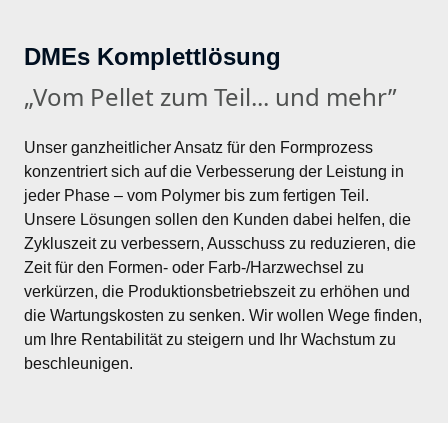
DMEs Komplettlösung
„Vom Pellet zum Teil... und mehr”
Unser ganzheitlicher Ansatz für den Formprozess 
konzentriert sich auf die Verbesserung der Leistung in 
jeder Phase – vom Polymer bis zum fertigen Teil. 
Unsere Lösungen sollen den Kunden dabei helfen, die 
Zykluszeit zu verbessern, Ausschuss zu reduzieren, die 
Zeit für den Formen- oder Farb-/Harzwechsel zu 
verkürzen, die Produktionsbetriebszeit zu erhöhen und 
die Wartungskosten zu senken. Wir wollen Wege finden, 
um Ihre Rentabilität zu steigern und Ihr Wachstum zu 
beschleunigen.