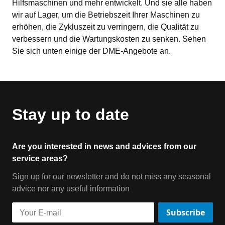
Hilfsmaschinen und mehr entwickelt. Und sie alle haben 
wir auf Lager, um die Betriebszeit Ihrer Maschinen zu 
erhöhen, die Zykluszeit zu verringern, die Qualität zu 
verbessern und die Wartungskosten zu senken. Sehen 
Sie sich unten einige der DME-Angebote an.
Stay up to date
Are you interested in news and advices from our
service areas?
Sign up for our newsletter and do not miss any seasonal
advice nor any useful information
Subscribe