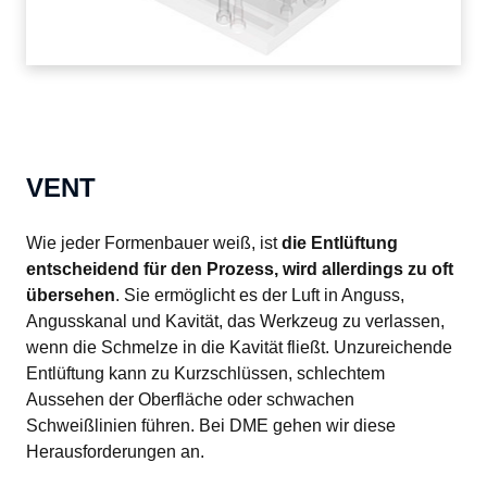
VENT
Wie jeder Formenbauer weiß, ist 
die Entlüftung 
entscheidend für den Prozess, wird allerdings zu oft 
übersehen
. Sie ermöglicht es der Luft in Anguss, 
Angusskanal und Kavität, das Werkzeug zu verlassen, 
wenn die Schmelze in die Kavität fließt. Unzureichende 
Entlüftung kann zu Kurzschlüssen, schlechtem 
Aussehen der Oberfläche oder schwachen 
Schweißlinien führen. Bei DME gehen wir diese 
Herausforderungen an.