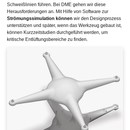
Schweißlinien führen. Bei DME gehen wir diese 
Herausforderungen an. Mit Hilfe von Software zur 
Strömungssimulation können
 wir den Designprozess 
unterstützen und später, wenn das Werkzeug gebaut ist, 
können Kurzzeitstudien durchgeführt werden, um 
kritische Entlüftungsbereiche zu finden.