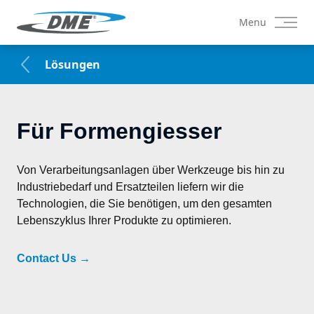
Menu
Lösungen
Für Formengiesser
Von Verarbeitungsanlagen über Werkzeuge bis hin zu 
Industriebedarf und Ersatzteilen liefern wir die 
Technologien, die Sie benötigen, um den gesamten 
Lebenszyklus Ihrer Produkte zu optimieren.
Contact Us
→