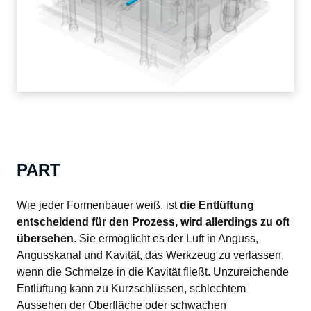
PART
Wie jeder Formenbauer weiß, ist 
die Entlüftung 
entscheidend für den Prozess, wird allerdings zu oft 
übersehen
. Sie ermöglicht es der Luft in Anguss, 
Angusskanal und Kavität, das Werkzeug zu verlassen, 
wenn die Schmelze in die Kavität fließt. Unzureichende 
Entlüftung kann zu Kurzschlüssen, schlechtem 
Aussehen der Oberfläche oder schwachen 