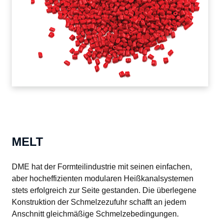
MELT
DME hat der Formteilindustrie mit seinen einfachen, 
aber hocheffizienten modularen Heißkanalsystemen 
stets erfolgreich zur Seite gestanden. Die überlegene 
Konstruktion der Schmelzezufuhr schafft an jedem 
Anschnitt gleichmäßige Schmelzebedingungen. 