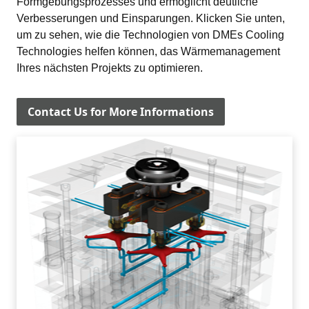
Formgebungsprozesses und ermöglicht deutliche 
Verbesserungen und Einsparungen. Klicken Sie unten, 
um zu sehen, wie die Technologien von DMEs Cooling 
Technologies helfen können, das Wärmemanagement 
Ihres nächsten Projekts zu optimieren.
Contact Us for More Informations