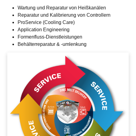
Wartung und Reparatur von Heißkanälen
Reparatur und Kalibrierung von Controllern
ProService (Cooling Care)
Application Engineering
Formenfluss-Dienstleistungen
Behälterreparatur & -umlenkung