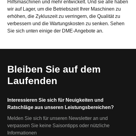
Hilfsmaschinen und mehr entwickelt. Und sie alle haben 
wir auf Lager, um die Betriebszeit Ihrer Maschinen zu 
erhöhen, die Zykluszeit zu verringern, die Qualität zu 
verbessern und die Wartungskosten zu senken. Sehen 
Sie sich unten einige der DME-Angebote an.
Bleiben Sie auf dem
Laufenden
Interessieren Sie sich für Neuigkeiten und
Ratschläge aus unseren Leistungsbereichen?
Melden Sie sich für unseren Newsletter an und
verpassen Sie keine Saisontipps oder nützliche
Informationen