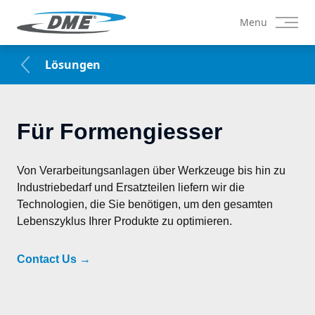
Menu
Lösungen
Für Formengiesser
Von Verarbeitungsanlagen über Werkzeuge bis hin zu 
Industriebedarf und Ersatzteilen liefern wir die 
Technologien, die Sie benötigen, um den gesamten 
Lebenszyklus Ihrer Produkte zu optimieren.
Contact Us
→