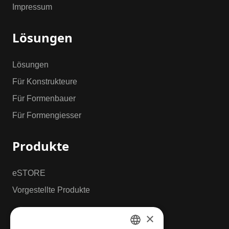
Impressum
Lösungen
Lösungen
Für Konstrukteure
Für Formenbauer
Für Formengiesser
Produkte
eSTORE
Vorgestellte Produkte
×
Ressourcen