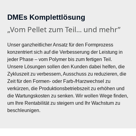
DMEs Komplettlösung
„Vom Pellet zum Teil... und mehr”
Unser ganzheitlicher Ansatz für den Formprozess 
konzentriert sich auf die Verbesserung der Leistung in 
jeder Phase – vom Polymer bis zum fertigen Teil. 
Unsere Lösungen sollen den Kunden dabei helfen, die 
Zykluszeit zu verbessern, Ausschuss zu reduzieren, die 
Zeit für den Formen- oder Farb-/Harzwechsel zu 
verkürzen, die Produktionsbetriebszeit zu erhöhen und 
die Wartungskosten zu senken. Wir wollen Wege finden, 
um Ihre Rentabilität zu steigern und Ihr Wachstum zu 
beschleunigen.