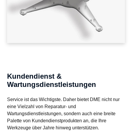
Kundendienst &
Wartungsdienstleistungen
Service ist das Wichtigste. Daher bietet DME nicht nur 
eine Vielzahl von Reparatur- und 
Wartungsdienstleistungen, sondern auch eine breite 
Palette von Kundendienstprodukten an, die Ihre 
Werkzeuge über Jahre hinweg unterstützen.