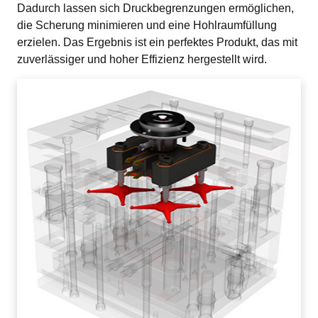
Dadurch lassen sich Druckbegrenzungen ermöglichen, 
die Scherung minimieren und eine Hohlraumfüllung 
erzielen. Das Ergebnis ist ein perfektes Produkt, das mit 
zuverlässiger und hoher Effizienz hergestellt wird.