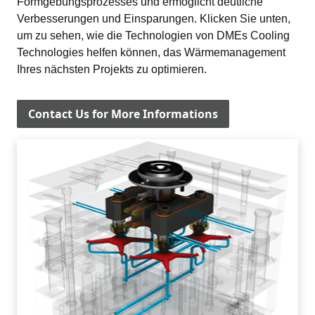
Formgebungsprozesses und ermöglicht deutliche 
Verbesserungen und Einsparungen. Klicken Sie unten, 
um zu sehen, wie die Technologien von DMEs Cooling 
Technologies helfen können, das Wärmemanagement 
Ihres nächsten Projekts zu optimieren.
Contact Us for More Informations