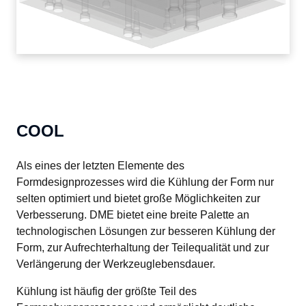
COOL
Als eines der letzten Elemente des 
Formdesignprozesses wird die Kühlung der Form nur 
selten optimiert und bietet große Möglichkeiten zur 
Verbesserung. DME bietet eine breite Palette an 
technologischen Lösungen zur besseren Kühlung der 
Form, zur Aufrechterhaltung der Teilequalität und zur 
Verlängerung der Werkzeuglebensdauer.
Kühlung ist häufig der größte Teil des 