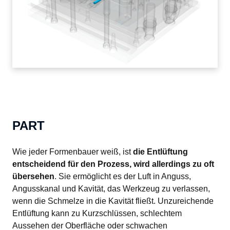
PART
Wie jeder Formenbauer weiß, ist 
die Entlüftung 
entscheidend für den Prozess, wird allerdings zu oft 
übersehen
. Sie ermöglicht es der Luft in Anguss, 
Angusskanal und Kavität, das Werkzeug zu verlassen, 
wenn die Schmelze in die Kavität fließt. Unzureichende 
Entlüftung kann zu Kurzschlüssen, schlechtem 
Aussehen der Oberfläche oder schwachen 