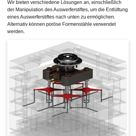
Wir bieten verschiedene Lösungen an, einschließlich 
der Manipulation des Auswerferstiftes, um die Entlüftung 
eines Auswerferstiftes nach unten zu ermöglichen. 
Alternativ können poröse Formenstähle verwendet 
werden.