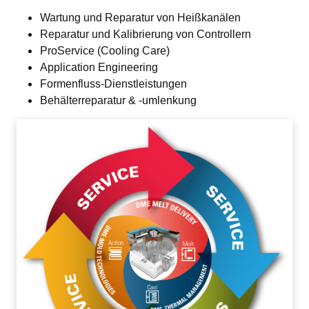
Wartung und Reparatur von Heißkanälen
Reparatur und Kalibrierung von Controllern
ProService (Cooling Care)
Application Engineering
Formenfluss-Dienstleistungen
Behälterreparatur & -umlenkung