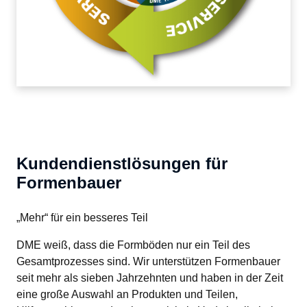
Kundendienstlösungen für
Formenbauer
„Mehr“ für ein besseres Teil
DME weiß, dass die Formböden nur ein Teil des 
Gesamtprozesses sind. Wir unterstützen Formenbauer 
seit mehr als sieben Jahrzehnten und haben in der Zeit 
eine große Auswahl an Produkten und Teilen, 