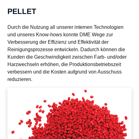
PELLET
Durch die Nutzung all unserer internen Technologien 
und unseres Know-hows konnte DME Wege zur 
Verbesserung der Effizienz und Effektivität der 
Reinigungsprozesse entwickeln. Dadurch können die 
Kunden die Geschwindigkeit zwischen Farb- und/oder 
Harzwechseln erhöhen, die Produktionsbetriebszeit 
verbessern und die Kosten aufgrund von Ausschuss 
reduzieren.