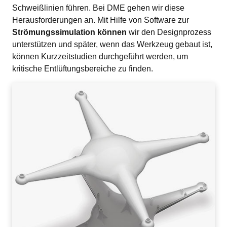
Schweißlinien führen. Bei DME gehen wir diese 
Herausforderungen an. Mit Hilfe von Software zur 
Strömungssimulation können
 wir den Designprozess 
unterstützen und später, wenn das Werkzeug gebaut ist, 
können Kurzzeitstudien durchgeführt werden, um 
kritische Entlüftungsbereiche zu finden.