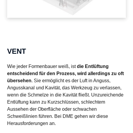
VENT
Wie jeder Formenbauer weiß, ist 
die Entlüftung 
entscheidend für den Prozess, wird allerdings zu oft 
übersehen
. Sie ermöglicht es der Luft in Anguss, 
Angusskanal und Kavität, das Werkzeug zu verlassen, 
wenn die Schmelze in die Kavität fließt. Unzureichende 
Entlüftung kann zu Kurzschlüssen, schlechtem 
Aussehen der Oberfläche oder schwachen 
Schweißlinien führen. Bei DME gehen wir diese 
Herausforderungen an.