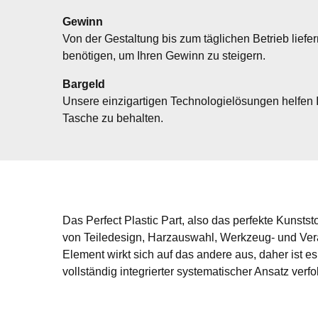
Gewinn
Von der Gestaltung bis zum täglichen Betrieb liefer
benötigen, um Ihren Gewinn zu steigern.
Bargeld
Unsere einzigartigen Technologielösungen helfen I
Tasche zu behalten.
Das Perfect Plastic Part, also das perfekte Kunststof
von Teiledesign, Harzauswahl, Werkzeug- und Ver
Element wirkt sich auf das andere aus, daher ist es
vollständig integrierter systematischer Ansatz verfol