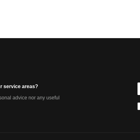
r service areas?
sonal advice nor any useful