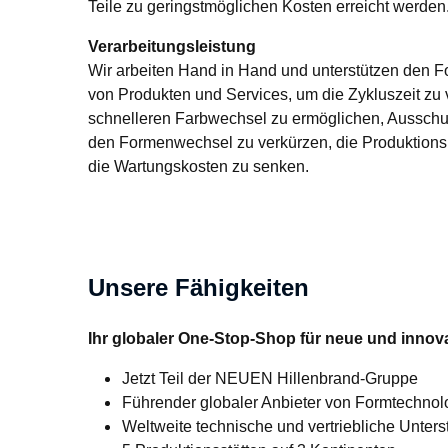
Teile zu geringstmöglichen Kosten erreicht werden
Verarbeitungsleistung
Wir arbeiten Hand in Hand und unterstützen den Fo
von Produkten und Services, um die Zykluszeit zu 
schnelleren Farbwechsel zu ermöglichen, Ausschuss 
den Formenwechsel zu verkürzen, die Produktionsb
die Wartungskosten zu senken.
Unsere Fähigkeiten
Ihr globaler One-Stop-Shop für neue und inno
Jetzt Teil der NEUEN Hillenbrand-Gruppe
Führender globaler Anbieter von Formtechnol
Weltweite technische und vertriebliche Unters