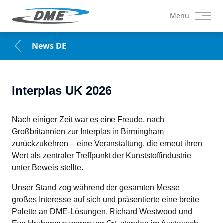
Menu
News DE
Interplas UK 2026
Nach einiger Zeit war es eine Freude, nach 
Großbritannien zur Interplas in Birmingham 
zurückzukehren – eine Veranstaltung, die erneut ihren 
Wert als zentraler Treffpunkt der Kunststoffindustrie 
unter Beweis stellte.
Unser Stand zog während der gesamten Messe 
großes Interesse auf sich und präsentierte eine breite 
Palette an DME-Lösungen. Richard Westwood und 