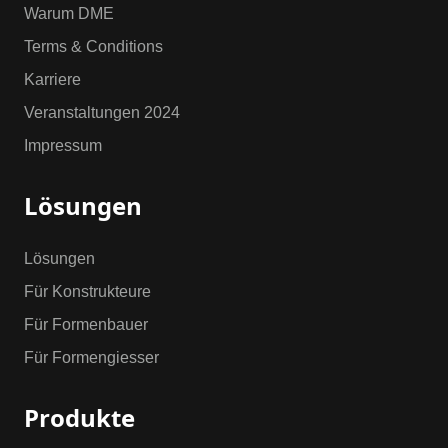
Warum DME
Terms & Conditions
Karriere
Veranstaltungen 2024
Impressum
Lösungen
Lösungen
Für Konstrukteure
Für Formenbauer
Für Formengiesser
Produkte