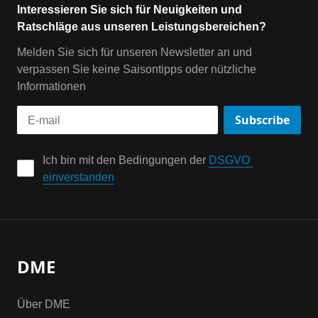
Interessieren Sie sich für Neuigkeiten und
Ratschläge aus unseren Leistungsbereichen?
Melden Sie sich für unseren Newsletter an und
verpassen Sie keine Saisontipps oder nützliche
Informationen
Subscribe
Ich bin mit den Bedingungen der 
DSGVO 
einverstanden
DME
Über DME