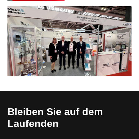
Bleiben Sie auf dem
Laufenden