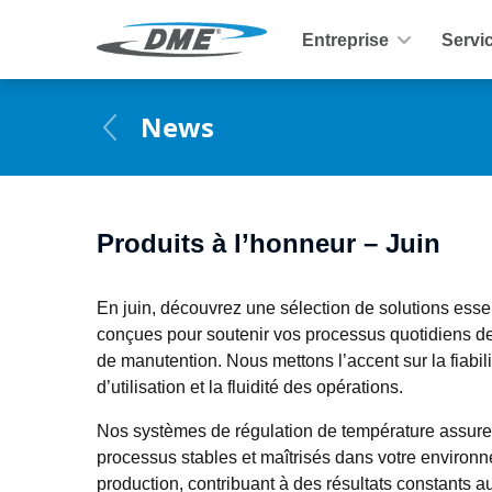
Entreprise
Servi
News
Produits à l’honneur – Juin
En juin, découvrez une sélection de solutions essen
conçues pour soutenir vos processus quotidiens de 
de manutention. Nous mettons l’accent sur la fiabilité
d’utilisation et la fluidité des opérations.
Nos systèmes de régulation de température assuren
processus stables et maîtrisés dans votre environn
production, contribuant à des résultats constants au