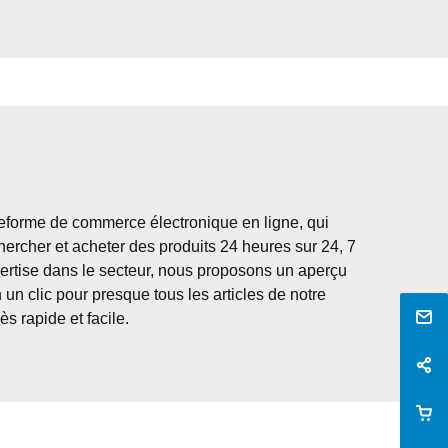
forme de commerce électronique en ligne, qui 
hercher et acheter des produits 24 heures sur 24, 7 
pertise dans le secteur, nous proposons un aperçu 
n clic pour presque tous les articles de notre 
s rapide et facile.