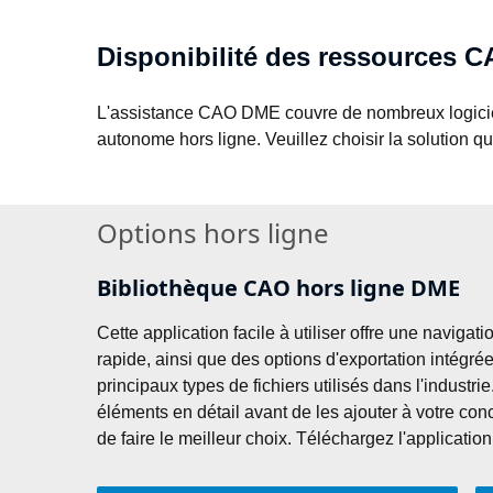
Disponibilité des ressources
L'assistance CAO DME couvre de nombreux logiciels
autonome hors ligne. Veuillez choisir la solution q
Options hors ligne
Bibliothèque CAO hors ligne DME
Cette application facile à utiliser offre une navigati
rapide, ainsi que des options d'exportation intégrée
principaux types de fichiers utilisés dans l'industri
éléments en détail avant de les ajouter à votre conc
de faire le meilleur choix. Téléchargez l'application