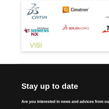
Stay up to date
Are you interested in news and advices from ou