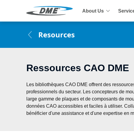
About Us
Servic
Resources
Ressources CAO DME
Les bibliothèques CAO DME offrent des ressources
professionnels du secteur. Les concepteurs de mou
large gamme de plaques et de composants de mo
données CAO accessibles et faciles à utiliser. Co
bénéficier d'une assistance et d'une expertise en 