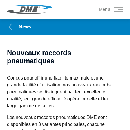
Menu
News
Nouveaux raccords
pneumatiques
Conçus pour offrir une fiabilité maximale et une 
grande facilité d'utilisation, nos nouveaux raccords 
pneumatiques se distinguent par leur excellente 
qualité, leur grande efficacité opérationnelle et leur 
large gamme de tailles.
Les nouveaux raccords pneumatiques DME sont 
disponibles en 3 variantes principales, chacune 