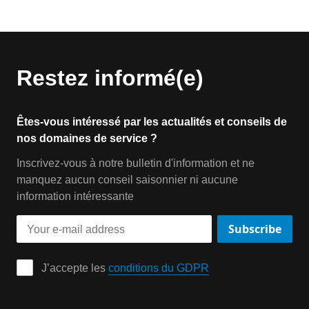
Restez informé(e)
Êtes-vous intéressé par les actualités et conseils de
nos domaines de service ?
Inscrivez-vous à notre bulletin d'information et ne
manquez aucun conseil saisonnier ni aucune
information intéressante
Subscribe
J’accepte les 
conditions du GDPR