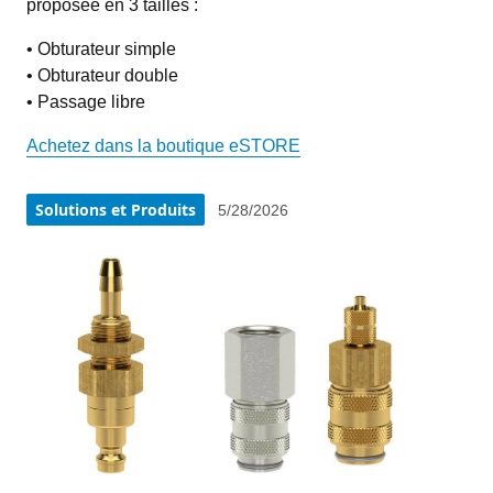
proposée en 3 tailles :
• Obturateur simple

• Obturateur double

• Passage libre
Achetez dans la boutique eSTORE
Solutions et Produits
5/28/2026