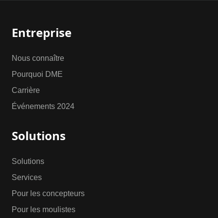
Entreprise
Nous connaître
Pourquoi DME
Carrière
Événements 2024
Solutions
Solutions
Services
Pour les concepteurs
Pour les moulistes